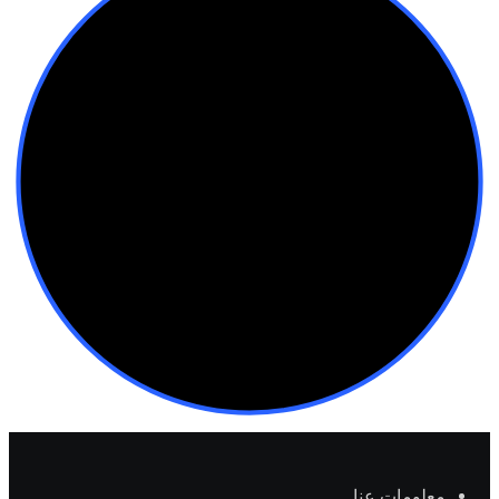
معلومات عنا