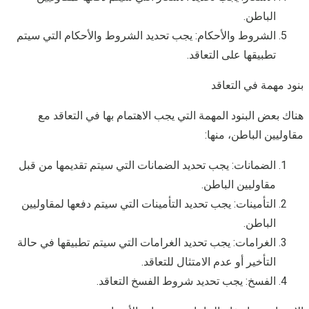
الباطن.
الشروط والأحكام: يجب تحديد الشروط والأحكام التي سيتم
تطبيقها على التعاقد.
بنود مهمة في التعاقد
هناك بعض البنود المهمة التي يجب الاهتمام بها في التعاقد مع
مقاوليين الباطن، منها:
الضمانات: يجب تحديد الضمانات التي سيتم تقديمها من قبل
مقاوليين الباطن.
التأمينات: يجب تحديد التأمينات التي سيتم دفعها لمقاوليين
الباطن.
الغرامات: يجب تحديد الغرامات التي سيتم تطبيقها في حالة
التأخير أو عدم الامتثال للتعاقد.
الفسخ: يجب تحديد شروط الفسخ التعاقد.