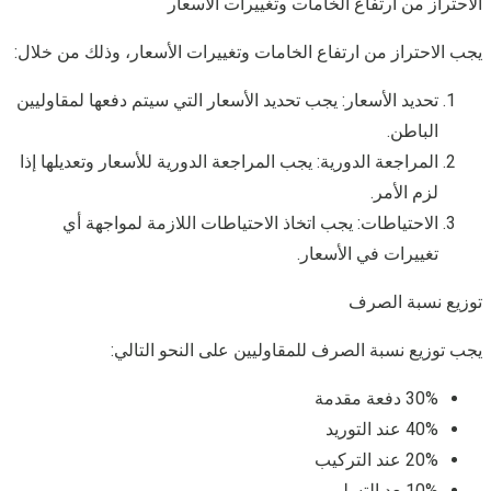
الاحتراز من ارتفاع الخامات وتغييرات الأسعار
يجب الاحتراز من ارتفاع الخامات وتغييرات الأسعار، وذلك من خلال:
تحديد الأسعار: يجب تحديد الأسعار التي سيتم دفعها لمقاوليين
الباطن.
المراجعة الدورية: يجب المراجعة الدورية للأسعار وتعديلها إذا
لزم الأمر.
الاحتياطات: يجب اتخاذ الاحتياطات اللازمة لمواجهة أي
تغييرات في الأسعار.
توزيع نسبة الصرف
يجب توزيع نسبة الصرف للمقاوليين على النحو التالي:
30% دفعة مقدمة
40% عند التوريد
20% عند التركيب
10%بعد التسليم