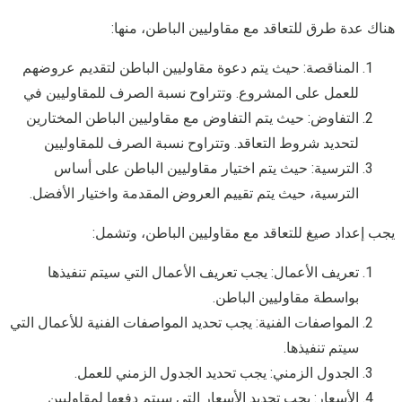
هناك عدة طرق للتعاقد مع مقاوليين الباطن، منها:
المناقصة: حيث يتم دعوة مقاوليين الباطن لتقديم عروضهم
للعمل على المشروع. وتتراوح نسبة الصرف للمقاوليين في
التفاوض: حيث يتم التفاوض مع مقاوليين الباطن المختارين
لتحديد شروط التعاقد. وتتراوح نسبة الصرف للمقاوليين
الترسية: حيث يتم اختيار مقاوليين الباطن على أساس
الترسية، حيث يتم تقييم العروض المقدمة واختيار الأفضل.
يجب إعداد صيغ للتعاقد مع مقاوليين الباطن، وتشمل:
تعريف الأعمال: يجب تعريف الأعمال التي سيتم تنفيذها
بواسطة مقاوليين الباطن.
المواصفات الفنية: يجب تحديد المواصفات الفنية للأعمال التي
سيتم تنفيذها.
الجدول الزمني: يجب تحديد الجدول الزمني للعمل.
الأسعار: يجب تحديد الأسعار التي سيتم دفعها لمقاوليين