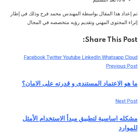
تم إعداد هذا المقال بواسطة المهندس محمد فرح وذلك في إطار
إثراء المحتوى المهني وتقديم رؤيه متخصصه في المجال
Share This Post:
Facebook
Twitter
Youtube
LinkedIn
Whatsapp
Cloud
Previous Post
ما هو الاعتماد المستندى و قدرته على الامان؟
Next Post
مشكله اساسية لتطبيق مبدأ الاستخدام الأمثل
للموارد