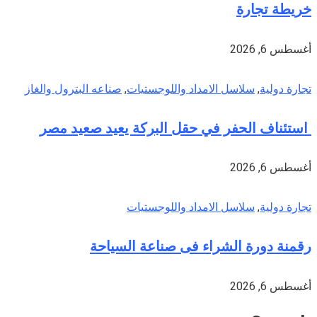
خريطة تجارة
أغسطس 6, 2026
تجارة دولية
,
سلاسل الامداد واللوجستيات
,
صناعه البترول والغاز
استئناف الحفر في حقل البركة يعيد صعيد مصر
أغسطس 6, 2026
تجارة دولية
,
سلاسل الامداد واللوجستيات
رقمنة دورة الشراء فى صناعة السياحة
أغسطس 6, 2026