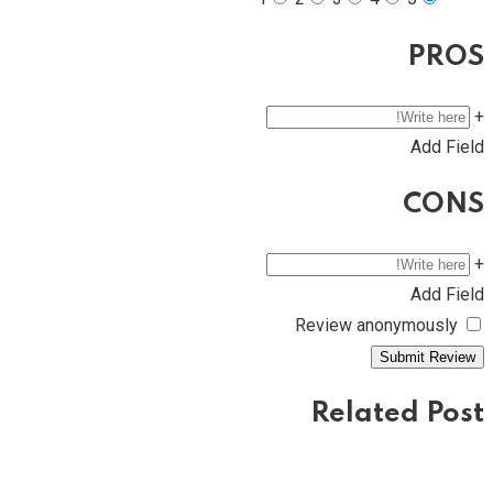
PROS
+
Add Field
CONS
+
Add Field
Review anonymously
Related Post