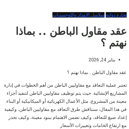
تجارة دولية
سلاسل الامداد واللوجستيات
عقد مقاول الباطن .. بماذا
نهتم ؟
يناير 24, 2026
عقد مقاول الباطن .. بماذا نهتم ؟
تعتبر عملية التعاقد مع مقاوليين الباطن من أهم الخطوات في إدارة
المشاريع الإنشائية. حيث يتم توظيف مقاوليين الباطن لتنفيذ أجزاء
معينة من المشروع، مثل الأعمال الكهربائية أو الميكانيكية أو البناء.
في هذا المقال، سنناقش طرق التعاقد مع مقاوليين الباطن، وكيفية
إعداد صيغ للتعاقد، وكيف نضمن الاهتمام ببنود معينة، وكيف نحذر
مع ارتفاع الخامات وتغييرات الأسعار.