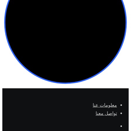
معلومات عنا
تواصل معنا