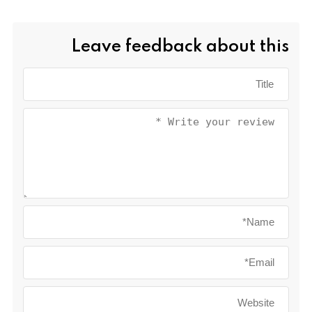
Leave feedback about this