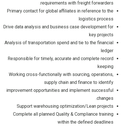
requirements with freight forwarders.
Primary contact for global affiliates in reference to the
logistics process
Drive data analysis and business case development for
key projects
Analysis of transportation spend and tie to the financial
ledger
Responsible for timely, accurate and complete record
keeping
Working cross-functionally with sourcing, operations,
supply chain and finance to identify
improvement opportunities and implement successful
changes.
Support warehousing optimization/Lean projects
Complete all planned Quality & Compliance training
within the defined deadlines