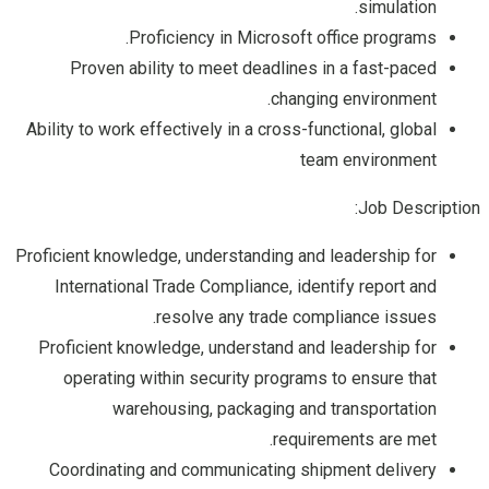
simulation.
Proficiency in Microsoft office programs.
Proven ability to meet deadlines in a fast-paced
changing environment.
Ability to work effectively in a cross-functional, global
team environment
Job Description:
Proficient knowledge, understanding and leadership for
International Trade Compliance, identify report and
resolve any trade compliance issues.
Proficient knowledge, understand and leadership for
operating within security programs to ensure that
warehousing, packaging and transportation
requirements are met.
Coordinating and communicating shipment delivery