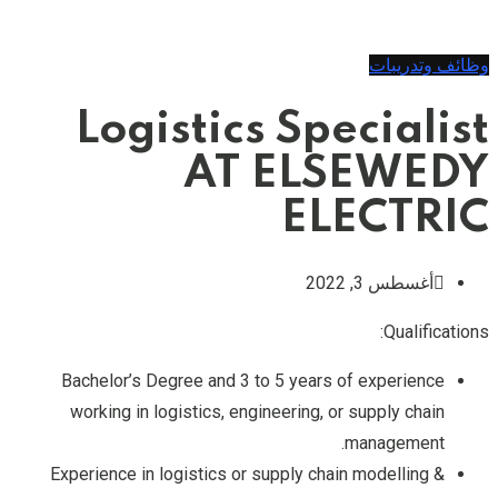
وظائف وتدريبات
Logistics Specialist
AT ELSEWEDY
ELECTRIC
أغسطس 3, 2022
Qualifications:
Bachelor’s Degree and 3 to 5 years of experience
working in logistics, engineering, or supply chain
management.
Experience in logistics or supply chain modelling &