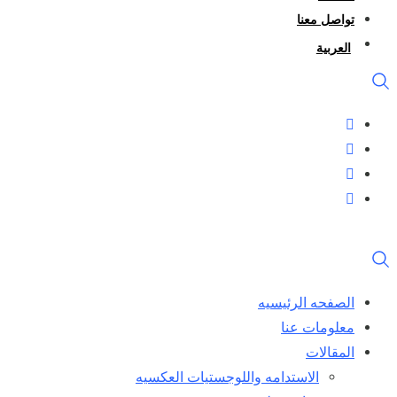
تواصل معنا
العربية
الصفحه الرئيسيه
معلومات عنا
المقالات
الاستدامه واللوجستيات العكسيه