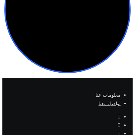
معلومات عنا
تواصل معنا