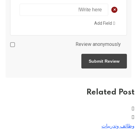
+
Add Field
Review anonymously
Related Post
وظائف وتدريبات