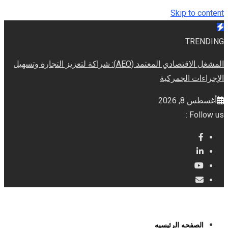
Skip to content
TRENDING
المشغل الاقتصادي المعتمد (AEO): شراكة لتعزيز التجارة وتسهيل
الإجراءات الجمركية
أغسطس 8, 2026
Follow us :
الصفحه الرئيسيه