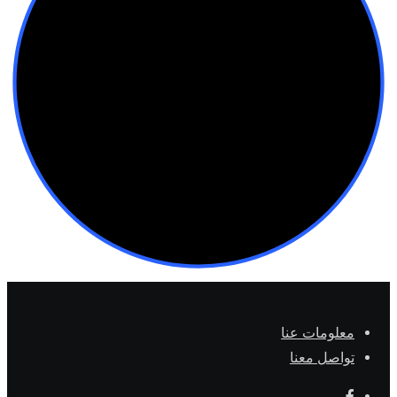
معلومات عنا
تواصل معنا