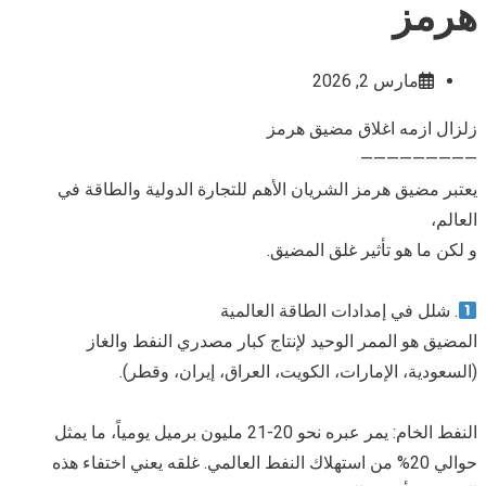
هرمز
مارس 2, 2026
زلزال ازمه اغلاق مضيق هرمز
—————————
يعتبر مضيق هرمز الشريان الأهم للتجارة الدولية والطاقة في
العالم،
و لكن ما هو تأثير غلق المضيق.
. شلل في إمدادات الطاقة العالمية
المضيق هو الممر الوحيد لإنتاج كبار مصدري النفط والغاز
(السعودية، الإمارات، الكويت، العراق، إيران، وقطر).
النفط الخام: يمر عبره نحو 20-21 مليون برميل يومياً، ما يمثل
حوالي 20% من استهلاك النفط العالمي. غلقه يعني اختفاء هذه