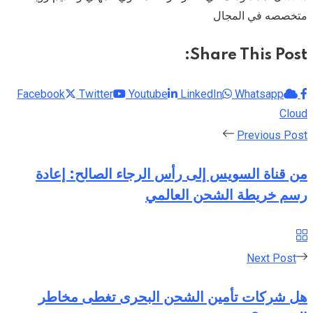
متخصصه في المجال
Share This Post:
Facebook
Twitter
Youtube
LinkedIn
Whatsapp
Cloud
Previous Post
من قناة السويس إلى رأس الرجاء الصالح: إعادة
رسم خريطة الشحن العالمي
Next Post
هل شركات تأمين الشحن البحرى تغطى مخاطر