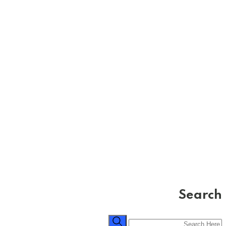
Search