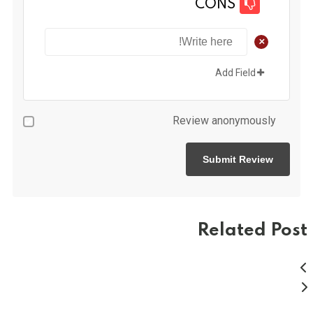
CONS
+
Add Field
Review anonymously
Related Post