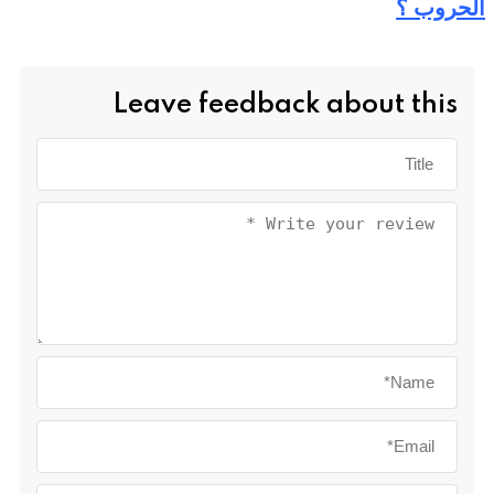
الحروب ؟
Leave feedback about this