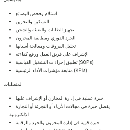
استلام وفحص البضائع
التسكين والتخزين
تجهيز الطلبات والتعبئة والشحن
الجرد الدوري ومطابقة المخزون
تحليل الفروقات ومعالجة أسبابها
الإشراف على فريق العمل ورفع كفاءته
تطبيق إجراءات التشغيل القياسية (SOPs)
متابعة مؤشرات الأداء الرئيسية (KPIs)
المتطلبات
خبرة عملية في إدارة المخازن أو الإشراف عليها.
يفضل خبرة في مجالات الأزياء أو التجزئة أو التجارة
الإلكترونية.
خبرة قوية في إدارة المخزون والجرد والرقابة.