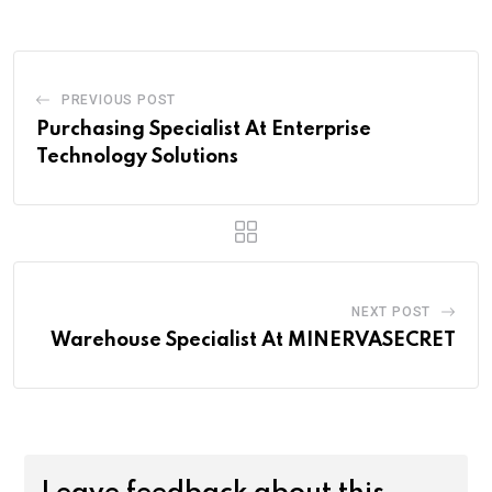
PREVIOUS POST
Purchasing Specialist At Enterprise
Technology Solutions
NEXT POST
Warehouse Specialist At MINERVASECRET