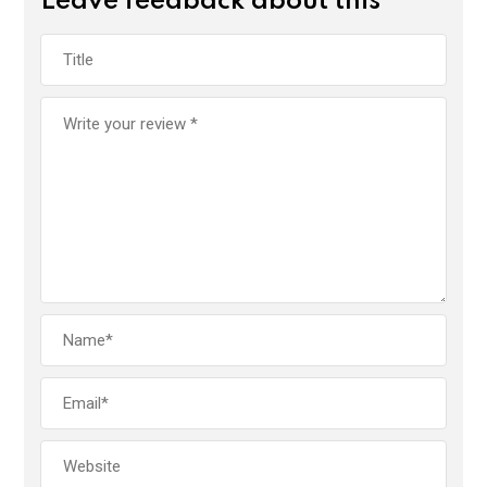
Leave feedback about this