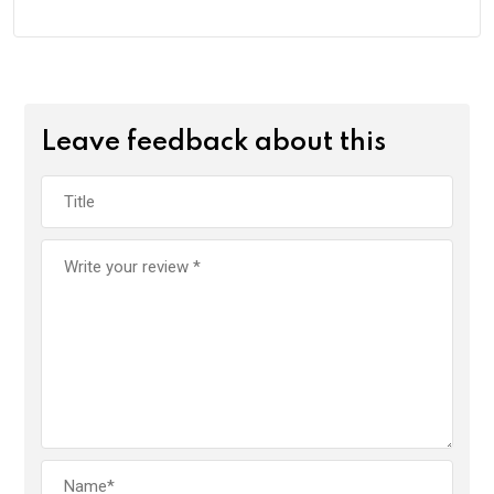
Leave feedback about this