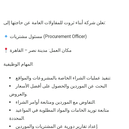
تعلن شركة أبناء ثروت للمقاولات العامة عن حاجتها إلى:
مسئول مشتريات (Procurement Officer)
مكان العمل: مدينة نصر – القاهرة
المهام الوظيفية:
تنفيذ عمليات الشراء الخاصة بالمشروعات والمواقع.
البحث عن الموردين والحصول على أفضل الأسعار
والعروض.
التفاوض مع الموردين ومتابعة أوامر الشراء.
متابعة توريد الخامات والمواد المطلوبة في المواعيد
المحددة.
إعداد تقارير دورية عن المشتريات والموردين.