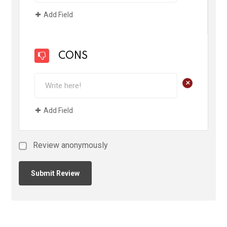
Add Field
CONS
+
Add Field
Review anonymously