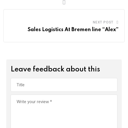
NEXT POST
Sales Logistics At Bremen line “Alex”
Leave feedback about this