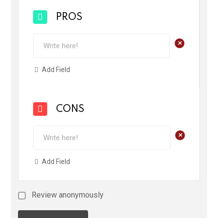
PROS
+
Add Field
CONS
+
Add Field
Review anonymously