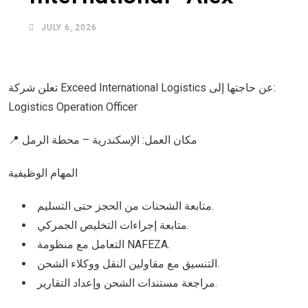
JULY 6, 2026
تعلن شركة Exceed International Logistics عن حاجتها إلى:
Logistics Operation Officer
📍 مكان العمل: الإسكندرية – محطة الرمل
المهام الوظيفية
متابعة الشحنات من الحجز حتى التسليم.
متابعة إجراءات التخليص الجمركي.
التعامل مع منظومة NAFEZA.
التنسيق مع مقاولين النقل ووكلاء الشحن.
مراجعة مستندات الشحن وإعداد التقارير.