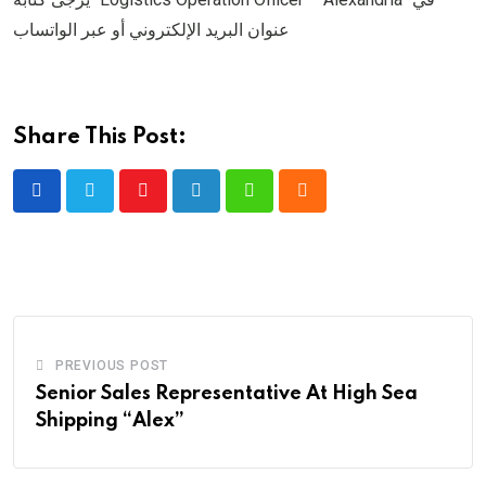
عنوان البريد الإلكتروني أو عبر الواتساب
Share This Post:
Youtube
LinkedIn
Whatsapp
Cloud
PREVIOUS POST
Senior Sales Representative At High Sea
Shipping “Alex”