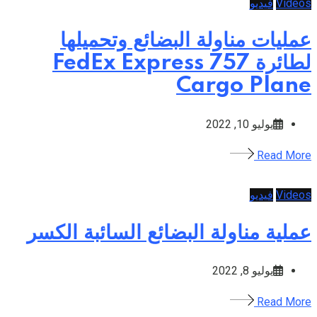
Videos
فيديو
عمليات مناولة البضائع وتحميلها
لطائرة 757 FedEx Express
Cargo Plane
يوليو 10, 2022
Read More
Videos
فيديو
عملية مناولة البضائع السائبة الكسر
يوليو 8, 2022
Read More