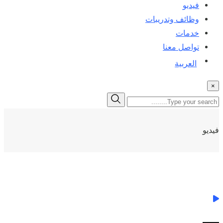
فيديو
وظائف وتدريبات
خدمات
تواصل معنا
العربية
×
فيديو