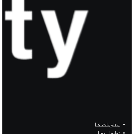
معلومات عنا
تواصل معنا