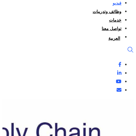
فيديو
وظائف وتدريبات
خدمات
تواصل معنا
العربية