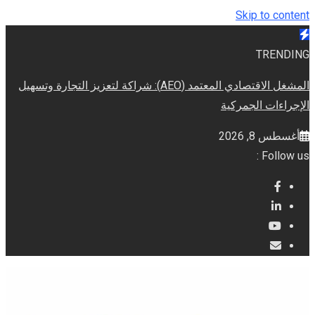
Skip to content
TRENDING
المشغل الاقتصادي المعتمد (AEO): شراكة لتعزيز التجارة وتسهيل
الإجراءات الجمركية
أغسطس 8, 2026
Follow us :