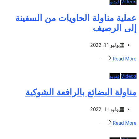
Videos
فيديو
عملية مناولة الحاويات من السفينة
إلى الرصيف
يوليو 11, 2022
Read More
Videos
فيديو
مناولة البضائع بالرافعة الشوكية
يوليو 11, 2022
Read More