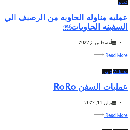
فيديو
عمليه مناوله الحاويه من الرصيف الي
السفينه الحاويات￼
أغسطس 5, 2022
Read More
Videos
فيديو
عمليات السفن RoRo
يوليو 11, 2022
Read More